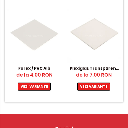
Forex / PVC Alb
Plexiglas Transparent
de la 4,00 RON
12mm – 500x1000mm
de la 7,00 RON
VEZI VARIANTE
VEZI VARIANTE