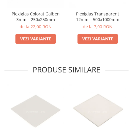
Plexiglas Colorat Galben
Plexiglas Transparent
3mm – 250x250mm
12mm – 500x1000mm
de la 22,00 RON
de la 7,00 RON
VEZI VARIANTE
VEZI VARIANTE
PRODUSE SIMILARE