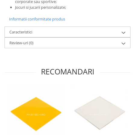
corporate sau sportive;
Jocuri si jucarii personalizate;
Informatii conformitate produs
Caracteristici
Review-uri
(0)
RECOMANDARI