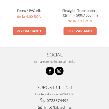
Forex / PVC Alb
Plexiglas Transparent
12mm – 500x1000mm
de la 4,00 RON
de la 7,00 RON
VEZI VARIANTE
VEZI VARIANTE
SOCIAL
Urmareste-ne in social media
SUPORT CLIENTI
In intervalul orar: 9:00-17:00
0728874496
info@fabtech.ro