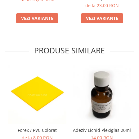
de la 23,00 RON
VEZI VARIANTE
VEZI VARIANTE
PRODUSE SIMILARE
Forex / PVC Colorat
Adeziv Lichid Plexiglas 20ml
de la 8,00 RON
14,00 RON