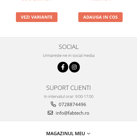
VEZI VARIANTE
ADAUGA IN COS
SOCIAL
Urmareste-ne in social media
SUPORT CLIENTI
In intervalul orar: 9:00-17:00
0728874496
info@fabtech.ro
MAGAZINUL MEU