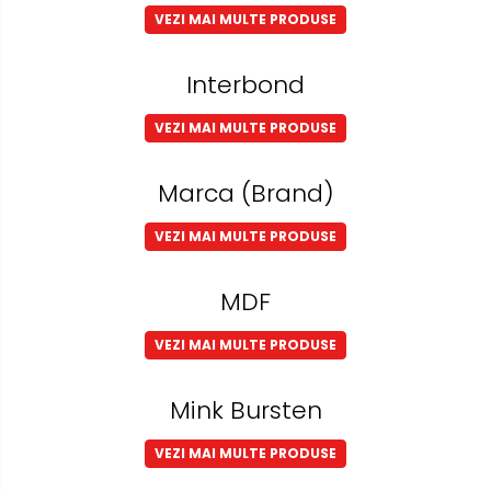
VEZI MAI MULTE PRODUSE
Metalex-ABS
PET-G
Interbond
Policarbonat Compact
VEZI MAI MULTE PRODUSE
Transparent
Produs Configurabil
Marca (Brand)
VEZI MAI MULTE PRODUSE
MDF
VEZI MAI MULTE PRODUSE
Mink Bursten
VEZI MAI MULTE PRODUSE