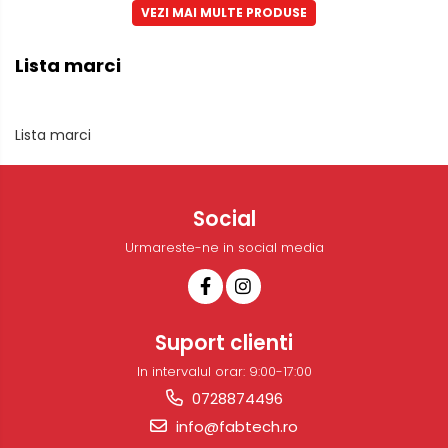
VEZI MAI MULTE PRODUSE
Lista marci
Lista marci
Social
Urmareste-ne in social media
Suport clienti
In intervalul orar: 9:00-17:00
0728874496
info@fabtech.ro