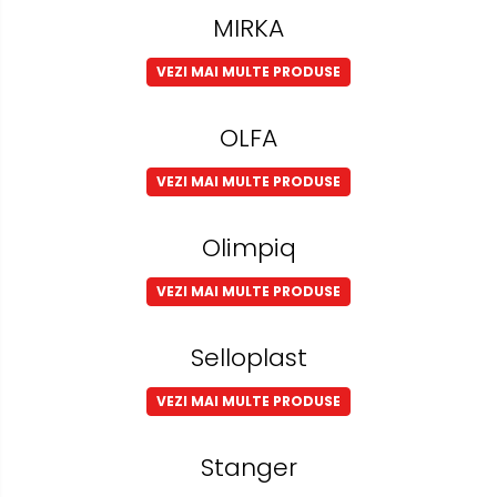
MIRKA
VEZI MAI MULTE PRODUSE
OLFA
VEZI MAI MULTE PRODUSE
Olimpiq
VEZI MAI MULTE PRODUSE
Selloplast
VEZI MAI MULTE PRODUSE
Stanger