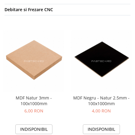
Debitare si Frezare CNC
MDF Natur 3mm -
MDF Negru - Natur 2.5mm -
100x1000mm
100x1000mm
6,00 RON
4,00 RON
INDISPONIBIL
INDISPONIBIL