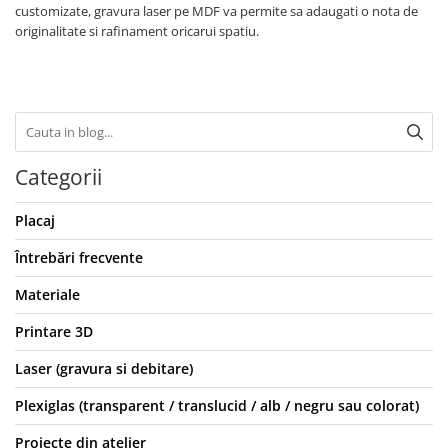
customizate, gravura laser pe MDF va permite sa adaugati o nota de
originalitate si rafinament oricarui spatiu.
Categorii
Placaj
Întrebări frecvente
Materiale
Printare 3D
Laser (gravura si debitare)
Plexiglas (transparent / translucid / alb / negru sau colorat)
Proiecte din atelier