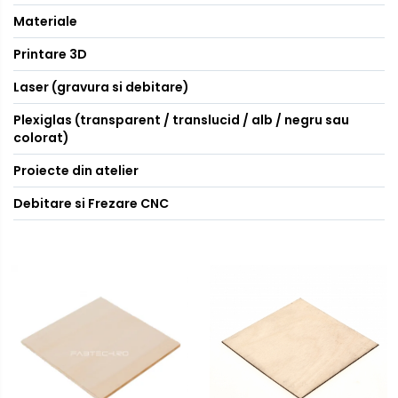
Materiale
Printare 3D
Laser (gravura si debitare)
Plexiglas (transparent / translucid / alb / negru sau
colorat)
Proiecte din atelier
Debitare si Frezare CNC