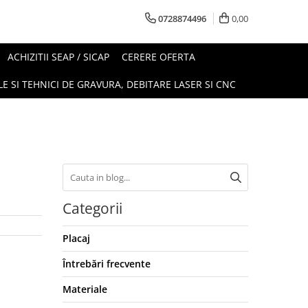
0728874496
0,00
ACHIZITII SEAP / SICAP
CERERE OFERTA
E SI TEHNICI DE GRAVURA, DEBITARE LASER SI CNC
Categorii
Placaj
Întrebări frecvente
Materiale