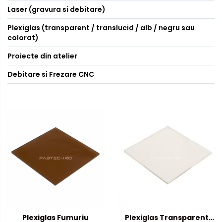
Laser (gravura si debitare)
Plexiglas (transparent / translucid / alb / negru sau
colorat)
Proiecte din atelier
Debitare si Frezare CNC
Plexiglas Fumuriu
Plexiglas Transparent