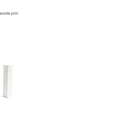
estele prin