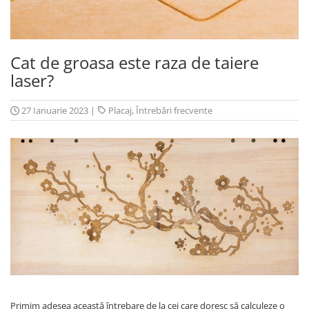
Cat de groasa este raza de taiere
laser?
27 Ianuarie 2023
|
Placaj
,
Întrebări frecvente
Primim adesea această întrebare de la cei care doresc să calculeze o