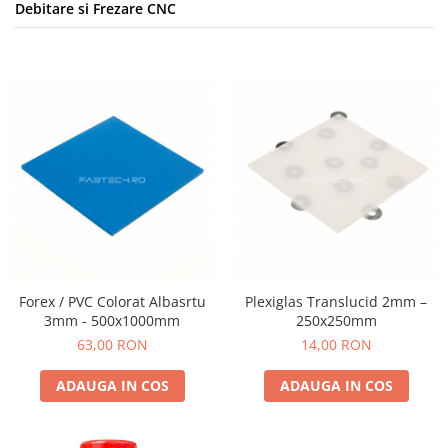
Debitare si Frezare CNC
Forex / PVC Colorat Albasrtu
Plexiglas Translucid 2mm –
3mm - 500x1000mm
250x250mm
63,00 RON
14,00 RON
ADAUGA IN COS
ADAUGA IN COS