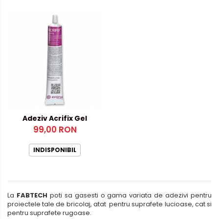
Adeziv Acrifix Gel
99,00 RON
INDISPONIBIL
La
FABTECH
poti sa gasesti o gama variata de adezivi pentru
proiectele tale de bricolaj, atat pentru suprafete lucioase, cat si
pentru suprafete rugoase.