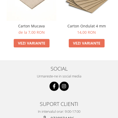
Carton Mucava
Carton Ondulat 4 mm
de la 7,00 RON
14,00 RON
VEZI VARIANTE
VEZI VARIANTE
SOCIAL
Urmareste-ne in social media
SUPORT CLIENTI
In intervalul orar: 9:00-17:00