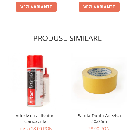
VEZI VARIANTE
VEZI VARIANTE
PRODUSE SIMILARE
Adeziv cu activator -
Banda Dublu Adeziva
cianoacrilat
50x25m
de la 28,00 RON
28,00 RON