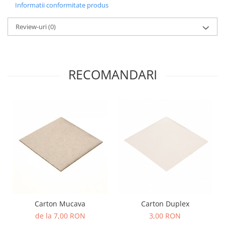
Informatii conformitate produs
Review-uri
(0)
RECOMANDARI
Carton Mucava
Carton Duplex
de la 7,00 RON
3,00 RON