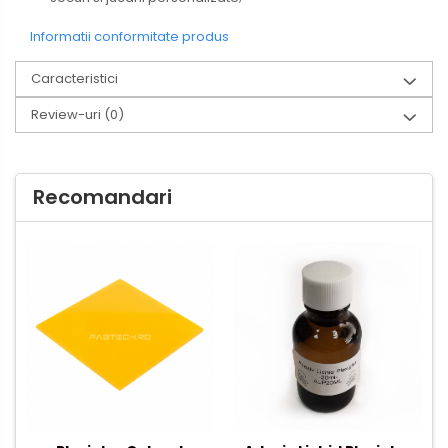
Informatii conformitate produs
Caracteristici
Review-uri
(0)
Recomandari