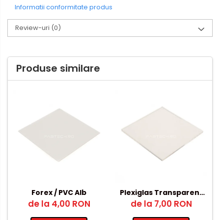
Informatii conformitate produs
Review-uri
(0)
Produse similare
Forex / PVC Alb
Plexiglas Transparent
de la 4,00 RON
12mm – 500x1000mm
de la 7,00 RON