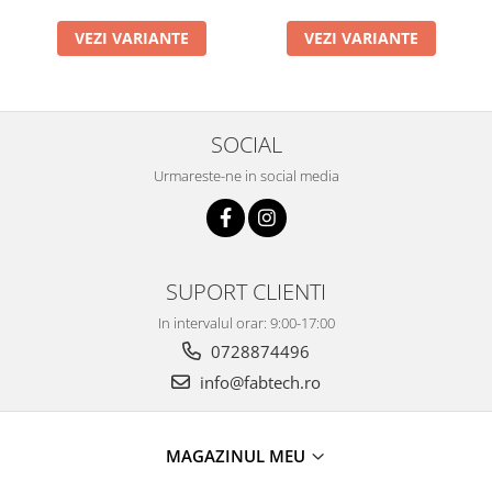
VEZI VARIANTE
VEZI VARIANTE
SOCIAL
Urmareste-ne in social media
SUPORT CLIENTI
In intervalul orar: 9:00-17:00
0728874496
info@fabtech.ro
MAGAZINUL MEU