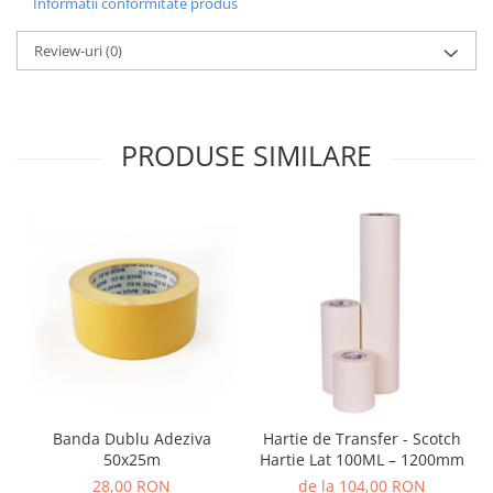
Informatii conformitate produs
Review-uri
(0)
PRODUSE SIMILARE
Banda Dublu Adeziva
Hartie de Transfer - Scotch
50x25m
Hartie Lat 100ML – 1200mm
28,00 RON
de la 104,00 RON