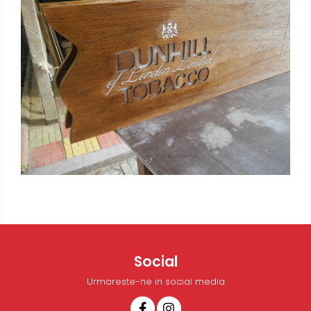
Social
Urmareste-ne in social media