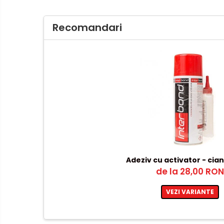
Recomandari
Adeziv cu activator - cia
de la 28,00 RON
VEZI VARIANTE