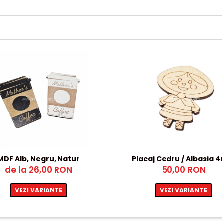
MDF Alb, Negru, Natur
Placaj Cedru / Albasia
de la 26,00 RON
50,00 RON
VEZI VARIANTE
VEZI VARIANTE