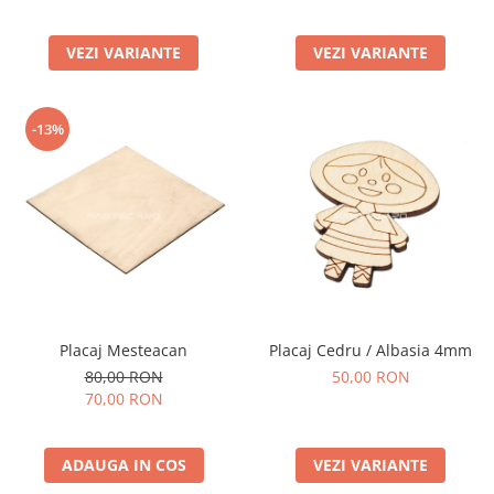
VEZI VARIANTE
VEZI VARIANTE
-13%
Placaj Mesteacan
Placaj Cedru / Albasia 4mm
80,00 RON
50,00 RON
70,00 RON
ADAUGA IN COS
VEZI VARIANTE