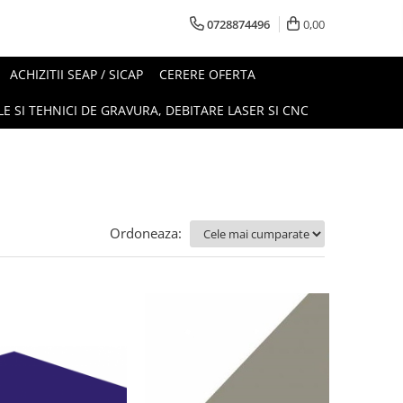
0728874496
0,00
ACHIZITII SEAP / SICAP
CERERE OFERTA
E SI TEHNICI DE GRAVURA, DEBITARE LASER SI CNC
Ordoneaza: